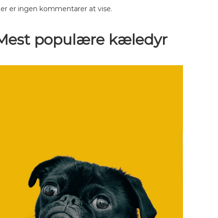
er er ingen kommentarer at vise.
Mest populære kæledyr