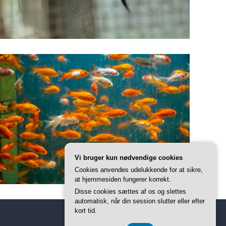
Vi bruger kun nødvendige cookies
Cookies anvendes udelukkende for at sikre,
at hjemmesiden fungerer korrekt.
Disse cookies sættes af os og slettes
automatisk, når din session slutter eller efter
kort tid.