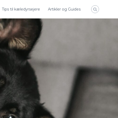
Tips til kæledyrsejere
Artikler og Guides