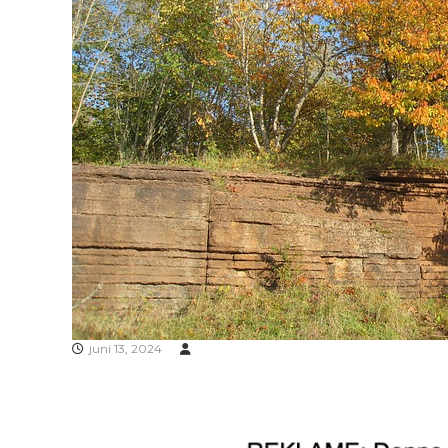
juni 13, 2024