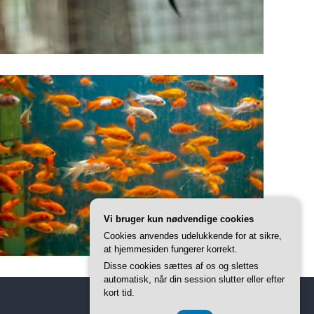
Vi bruger kun nødvendige cookies
Cookies anvendes udelukkende for at sikre,
at hjemmesiden fungerer korrekt.
Disse cookies sættes af os og slettes
automatisk, når din session slutter eller efter
kort tid.