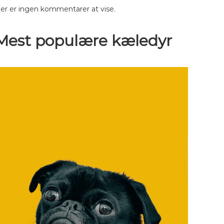
er er ingen kommentarer at vise.
Mest populære kæledyr