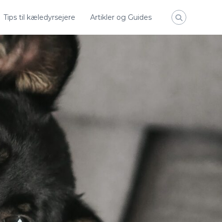
Tips til kæledyrsejere
Artikler og Guides