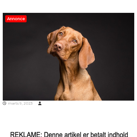
Annonce
marts 9, 2023