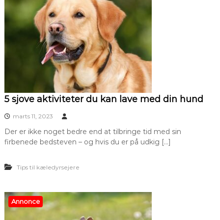
5 sjove aktiviteter du kan lave med din hund
marts 11, 2023
Der er ikke noget bedre end at tilbringe tid med sin
firbenede bedsteven – og hvis du er på udkig […]
Tips til kæledyrsejere
Annonce