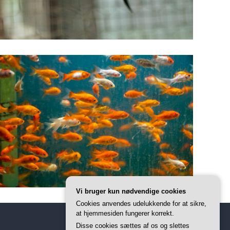
Vi bruger kun nødvendige cookies
Cookies anvendes udelukkende for at sikre,
at hjemmesiden fungerer korrekt.
Disse cookies sættes af os og slettes