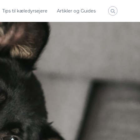
Tips til kæledyrsejere
Artikler og Guides