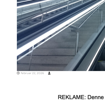
februar 22, 2026