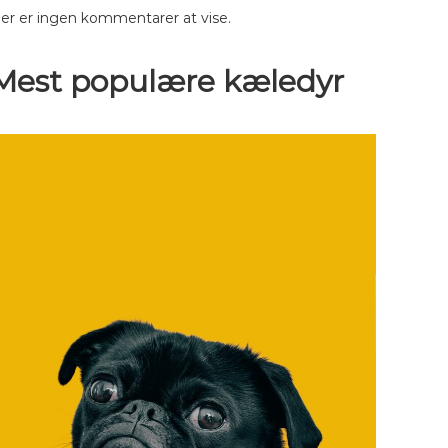
er er ingen kommentarer at vise.
Mest populære kæledyr