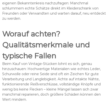
eigenen Bekanntenkreis nachzufragen: Manchmal
schlummern echte Schätze direkt im Kleiderschrank von
Freunden oder Verwandten und warten darauf, neu entdeckt
zu werden.
Worauf achten?
Qualitätsmerkmale und
typische Fallen
Beim Kauf von Vintage-Stücken lohnt es sich, genau
hinzuschauen: Hochwertige Materialien wie echtes Leder,
Schurwolle oder reine Seide sind oft ein Zeichen für gute
Verarbeitung und Langlebigkeit. Achte auf intakte Nähte,
funktionierende Reißverschlüsse, vollständige Knöpfe und
wenig bis keine Flecken – kleine Mängel lassen sich zwar
manchmal reparieren, doch größere Schäden können den
Wert mindern.