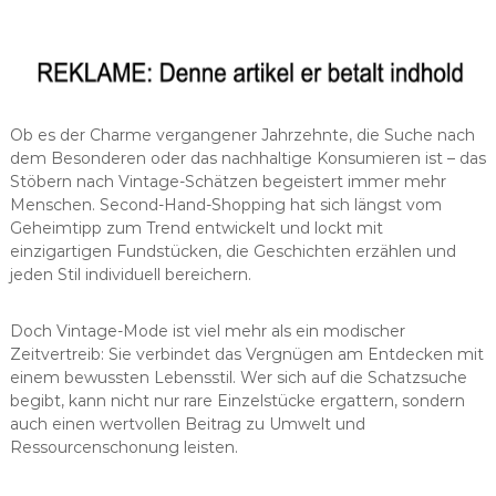
Ob es der Charme vergangener Jahrzehnte, die Suche nach
dem Besonderen oder das nachhaltige Konsumieren ist – das
Stöbern nach Vintage-Schätzen begeistert immer mehr
Menschen. Second-Hand-Shopping hat sich längst vom
Geheimtipp zum Trend entwickelt und lockt mit
einzigartigen Fundstücken, die Geschichten erzählen und
jeden Stil individuell bereichern.
Doch Vintage-Mode ist viel mehr als ein modischer
Zeitvertreib: Sie verbindet das Vergnügen am Entdecken mit
einem bewussten Lebensstil. Wer sich auf die Schatzsuche
begibt, kann nicht nur rare Einzelstücke ergattern, sondern
auch einen wertvollen Beitrag zu Umwelt und
Ressourcenschonung leisten.