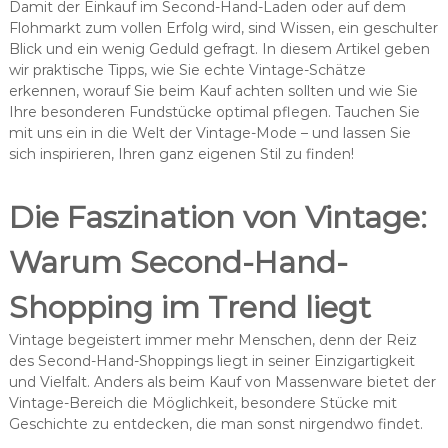
Damit der Einkauf im Second-Hand-Laden oder auf dem
Flohmarkt zum vollen Erfolg wird, sind Wissen, ein geschulter
Blick und ein wenig Geduld gefragt. In diesem Artikel geben
wir praktische Tipps, wie Sie echte Vintage-Schätze
erkennen, worauf Sie beim Kauf achten sollten und wie Sie
Ihre besonderen Fundstücke optimal pflegen. Tauchen Sie
mit uns ein in die Welt der Vintage-Mode – und lassen Sie
sich inspirieren, Ihren ganz eigenen Stil zu finden!
Die Faszination von Vintage:
Warum Second-Hand-
Shopping im Trend liegt
Vintage begeistert immer mehr Menschen, denn der Reiz
des Second-Hand-Shoppings liegt in seiner Einzigartigkeit
und Vielfalt. Anders als beim Kauf von Massenware bietet der
Vintage-Bereich die Möglichkeit, besondere Stücke mit
Geschichte zu entdecken, die man sonst nirgendwo findet.