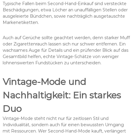
Typische Fallen beim Second-Hand-Einkauf sind versteckte
Beschädigungen, etwa Löcher an unauffälligen Stellen oder
ausgeleierte Bündchen, sowie nachträglich ausgetauschte
Markenetiketten.
Auch auf Gerüche sollte geachtet werden, denn starker Muff
oder Zigarettenrauch lassen sich nur schwer entfernen. Ein
wachsames Auge für Details und ein prüfender Blick auf das
Gesamtbild helfen, echte Vintage-Schätze von weniger
lohnenswerten Fundstücken zu unterscheiden.
Vintage-Mode und
Nachhaltigkeit: Ein starkes
Duo
Vintage-Mode steht nicht nur für zeitlosen Stil und
Individualität, sondern auch für einen bewussten Umgang
mit Ressourcen. Wer Second-Hand-Mode kauft, verlängert