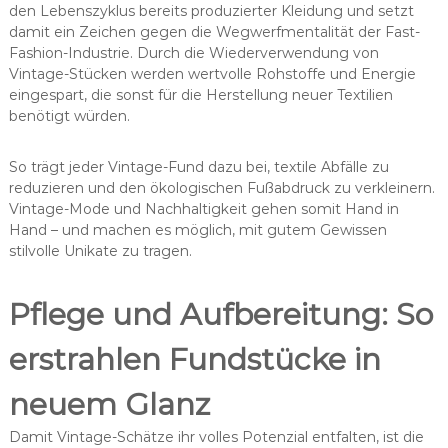
den Lebenszyklus bereits produzierter Kleidung und setzt
damit ein Zeichen gegen die Wegwerfmentalität der Fast-
Fashion-Industrie. Durch die Wiederverwendung von
Vintage-Stücken werden wertvolle Rohstoffe und Energie
eingespart, die sonst für die Herstellung neuer Textilien
benötigt würden.
So trägt jeder Vintage-Fund dazu bei, textile Abfälle zu
reduzieren und den ökologischen Fußabdruck zu verkleinern.
Vintage-Mode und Nachhaltigkeit gehen somit Hand in
Hand – und machen es möglich, mit gutem Gewissen
stilvolle Unikate zu tragen.
Pflege und Aufbereitung: So
erstrahlen Fundstücke in
neuem Glanz
Damit Vintage-Schätze ihr volles Potenzial entfalten, ist die