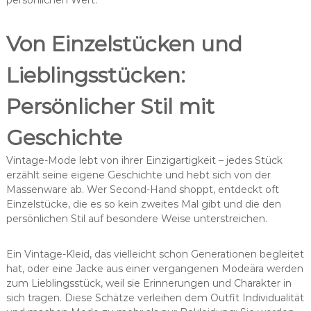
persönlichen Wert.
Von Einzelstücken und
Lieblingsstücken:
Persönlicher Stil mit
Geschichte
Vintage-Mode lebt von ihrer Einzigartigkeit – jedes Stück
erzählt seine eigene Geschichte und hebt sich von der
Massenware ab. Wer Second-Hand shoppt, entdeckt oft
Einzelstücke, die es so kein zweites Mal gibt und die den
persönlichen Stil auf besondere Weise unterstreichen.
Ein Vintage-Kleid, das vielleicht schon Generationen begleitet
hat, oder eine Jacke aus einer vergangenen Modeära werden
zum Lieblingsstück, weil sie Erinnerungen und Charakter in
sich tragen. Diese Schätze verleihen dem Outfit Individualität