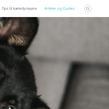
Tips til kæledyrsejere
Artikler og Guides