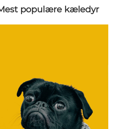
Mest populære kæledyr